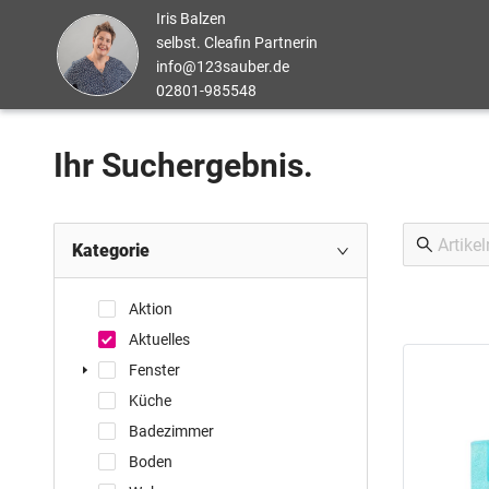
Iris Balzen
selbst. Cleafin Partnerin
info@123sauber.de
02801-985548
Ihr Suchergebnis.
Kategorie
Aktion
Aktuelles
Fenster
Küche
Badezimmer
Boden