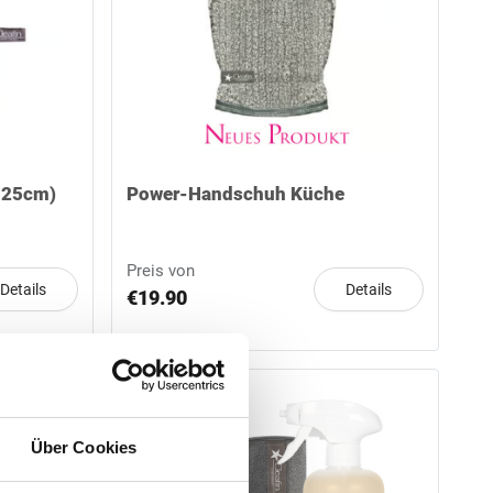
 25cm)
Power-Handschuh Küche
Preis von
Details
Details
€19.90
Über Cookies