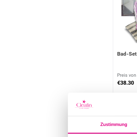
Bad-Set
Preis von
€38.30
Zustimmung