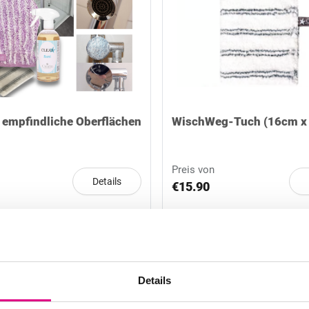
 empfindliche Oberflächen
WischWeg-Tuch (16cm x
Preis von
Details
€15.90
Details