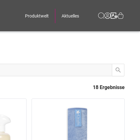
Produktwelt
Aktuelles
18 Ergebnisse